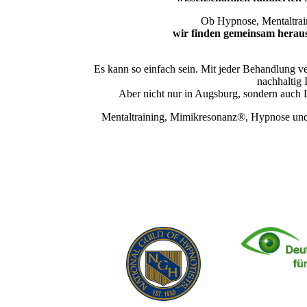
Ob Hypnose, Mentaltrai
wir finden gemeinsam heraus,
Es kann so einfach sein. Mit jeder Behandlung ve
nachhaltig 
Aber nicht nur in Augsburg, sondern auch 
Mentaltraining, Mimikresonanz®, Hypnose un