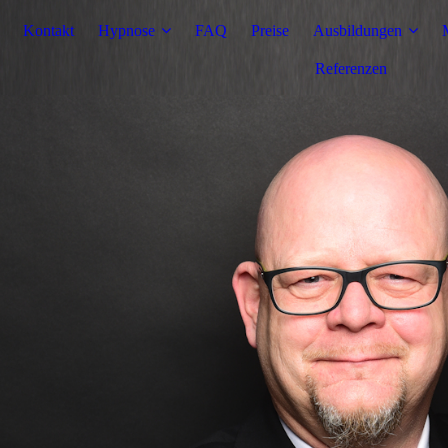
Kontakt
Hypnose
FAQ
Preise
Ausbildungen
Referenzen