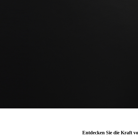
Entdecken Sie die Kraft v