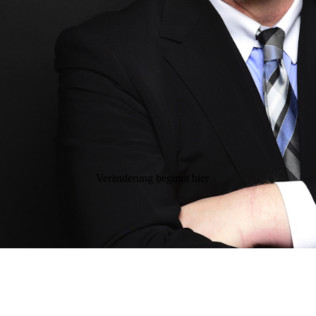
Veränderung beginnt hier