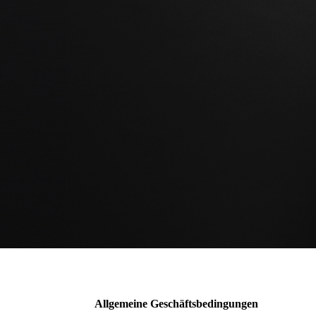
Allgemeine Geschäftsbedingungen