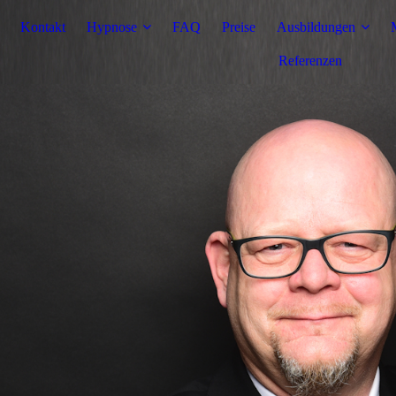
Kontakt
Hypnose
FAQ
Preise
Ausbildungen
Referenzen