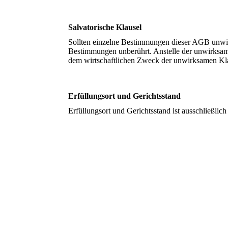
Salvatorische Klausel
Sollten einzelne Bestimmungen dieser AGB unwirk
Bestimmungen unberührt. Anstelle der unwirksamen
dem wirtschaftlichen Zweck der unwirksamen Kl
Erfüllungsort und Gerichtsstand
Erfüllungsort und Gerichtsstand ist ausschließlic